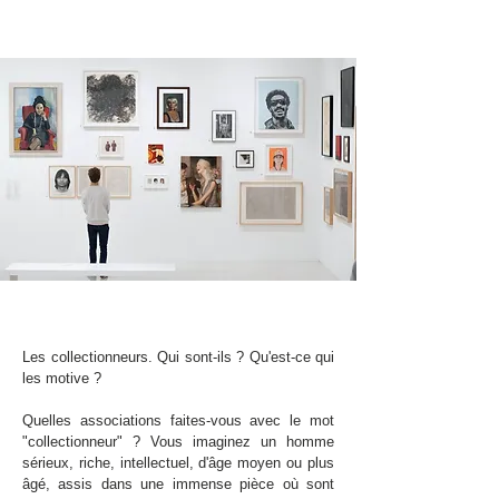
Les collectionneurs. Qui sont-ils ? Qu'est-ce qui
les motive ?
Quelles associations faites-vous avec le mot
"collectionneur" ? Vous imaginez un homme
sérieux, riche, intellectuel, d'âge moyen ou plus
âgé, assis dans une immense pièce où sont