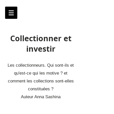
Collectionner et
investir
Les collectionneurs. Qui sont-ils et
qu'est-ce qui les motive ? et
comment les collections sont-elles
constituées ?
Auteur
Anna Sashina