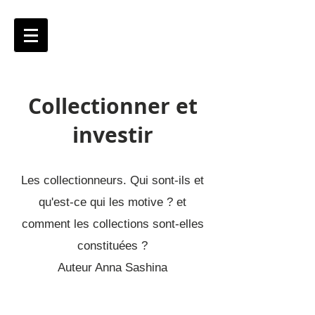
Collectionner et
investir
Les collectionneurs. Qui sont-ils et
qu'est-ce qui les motive ? et
comment les collections sont-elles
constituées ?
Auteur
Anna Sashina