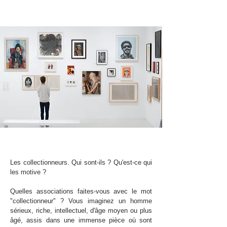
Les collectionneurs. Qui sont-ils ? Qu'est-ce qui
les motive ?
Quelles associations faites-vous avec le mot
"collectionneur" ? Vous imaginez un homme
sérieux, riche, intellectuel, d'âge moyen ou plus
âgé, assis dans une immense pièce où sont