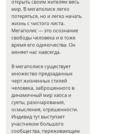
открыть своим жителям весь 
мир. В мегаполисе легко 
потеряться, но и легко начать 
жизнь с чистого листа. 
Мегаполис — это осознание 
свободы человека и в тоже 
время его одиночества. Он 
меняет нас навсегда. 
В мегаполисе существует 
множество предзаданных 
черт жизненных стилей 
человека, заброшенного в 
динамичный мир хаоса и 
суеты, разочарования, 
осмысления, отрешенности. 
Индивид тут выступает 
участником большого 
сообщества, переживающим 