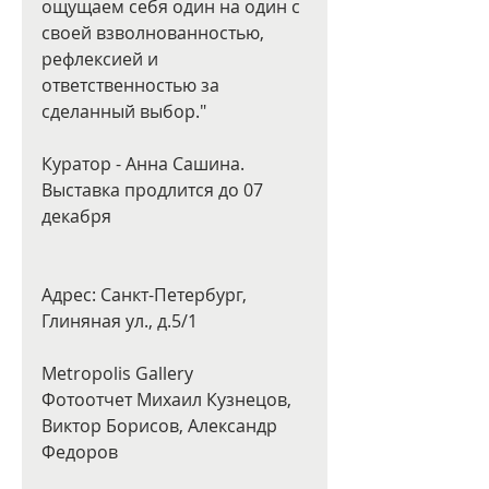
ощущаем себя один на один с 
своей взволнованностью, 
рефлексией и 
ответственностью за 
сделанный выбор."
Куратор - Анна Сашина.
Выставка продлится до 07 
декабря
Адрес: Санкт-Петербург, 
Глиняная ул., д.5/1 
Metropolis Gallery
Фотоотчет Михаил Кузнецов, 
Виктор Борисов, Александр 
Федоров