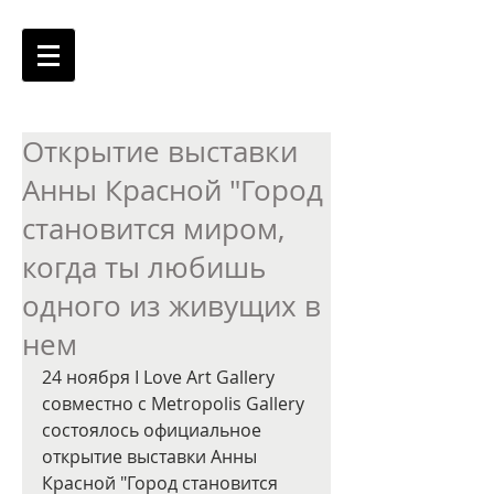
Открытие выставки
Анны Красной "Город
становится миром,
когда ты любишь
одного из живущих в
нем
24 ноября I Love Art Gallery 
совместно с Metropolis Gallery 
состоялось официальное 
открытие выставки Анны 
Красной "Город становится 