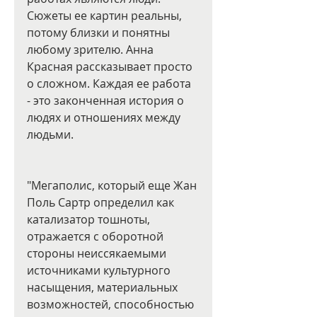
Сюжеты ее картин реальны, 
потому близки и понятны 
любому зрителю. Анна 
Красная рассказывает просто 
о сложном. Каждая ее работа 
- это законченная история о 
людях и отношениях между 
людьми.
"Мегаполис, который еще Жан 
Поль Сартр определил как 
катализатор тошноты, 
отражается с оборотной 
стороны неиссякаемыми 
источниками культурного 
насыщения, материальных 
возможностей, способностью 