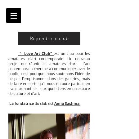
Rejoindre le club
"I Love Art Club"
est un club pour les
amateurs d'art contemporain. Un nouveau
projet qui réunit les amateurs d'art. L'art
contemporain cherche à communiquer avec le
public, c'est pourquoi nous soutenons l'idée de
ne pas l'emprisonner dans des galeries, mais
de faire en sorte qu'il nous entoure partout, en
transformant les lieux quotidiens en un espace
de culture et d'art.
La fondatrice
du club est
Anna Sashina.