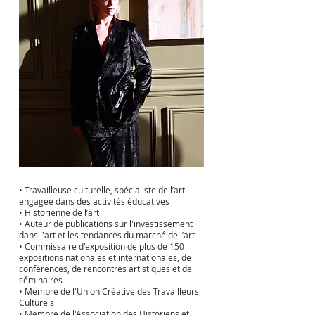
• Travailleuse culturelle, spécialiste de l’art ​
engagée dans des activités éducatives
• Historienne de l’art
• Auteur de publications sur l'investissement
dans l'art et les tendances du marché de l’art
• C
ommissaire d'exposition de plus de 150
expositions nationales et internationales, de
conférences, de rencontres artistiques et de
séminaires
• Membre de l'Union Créative des Travailleurs
Culturels
• Membre de l'Association des Historiens et