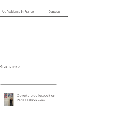
Art Residence in France
Contacts
Выставки
Ouverture de l'exposition
Paris Fashion week