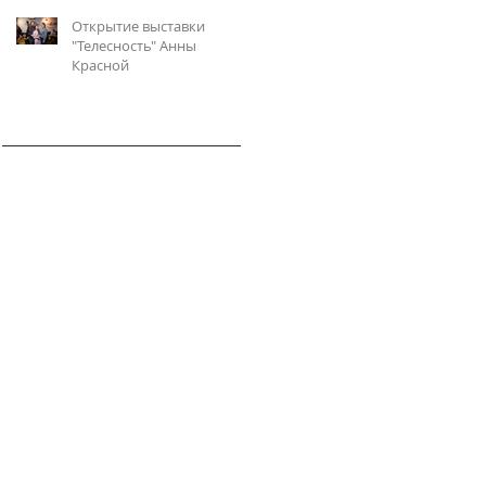
Открытие выставки
"Телесность" Анны
Красной